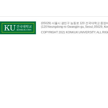
(05029) 서울시 광진구 능동로 120 건국대학교 중장
(120 Neungdong-ro Gwangjin-gu, Seoul, 05029, Ko
COPYRIGHT 2021 KONKUK UNIVERSITY. ALL RI