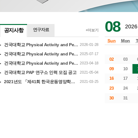
08
2026
연구자료
공지사항
+더보기
Sun
Mon
건국대학교 Physical Activity and Performance 연구소 학술연구교수 채용 공고
2026-01-28
건국대학교 Physical Activity and Performance 연구소 학술연구교수 채용 공고
2025-07-17
02
03
건국대학교 Physical Activity and Performance 연구소 학술연구교수 채용 공고
2023-04-18
09
10
건국대학교 PAP 연구소 인력 모집 공고
2021-05-04
16
17
2021년도 「제41회 한국운동영양학회 온라인 춘계학술대회」
2021-03-25
23
24
30
31