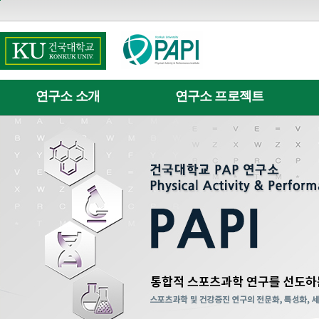
본문 바로가기
주메뉴 바로가기
서브메뉴바로가기
퀵메뉴 바로가기
연구소 소개
연구소 프로젝트